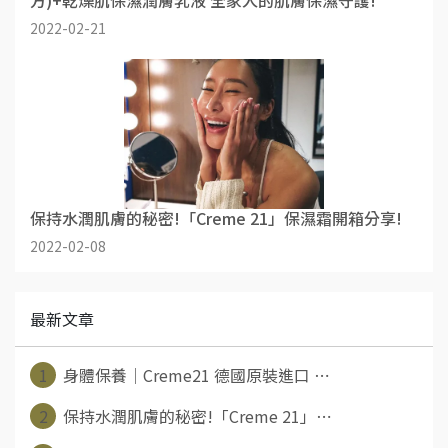
方)+乾燥肌保濕潤膚乳液 全家人的肌膚保濕守護!
2022-02-21
保持水潤肌膚的秘密!「Creme 21」保濕霜開箱分享!
2022-02-08
最新文章
1
身體保養│Creme21 德國原裝進口 ⋯
2
保持水潤肌膚的秘密!「Creme 21」⋯