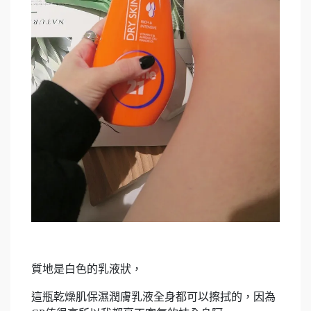
質地是白色的乳液狀，
這瓶乾燥肌保濕潤膚乳液全身都可以擦拭的，因為