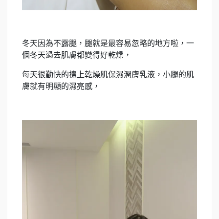
冬天因為不露腿，腿就是最容易忽略的地方啦，一
個冬天過去肌膚都變得好乾燥，
每天很勤快的擦上乾燥肌保濕潤膚乳液，小腿的肌
膚就有明顯的濕亮感，