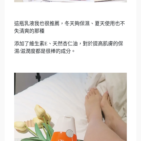
這瓶乳液我也很推薦，冬天夠保濕、夏天使用也不
失清爽的那種
添加了維生素E、天然杏仁油，對於提高肌膚的保
濕/滋潤度都是很棒的成分。