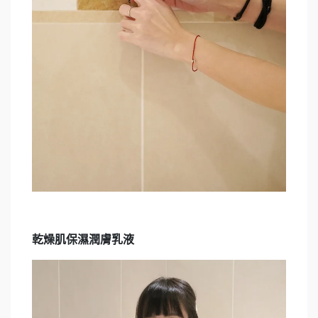
乾燥肌保濕潤膚乳液