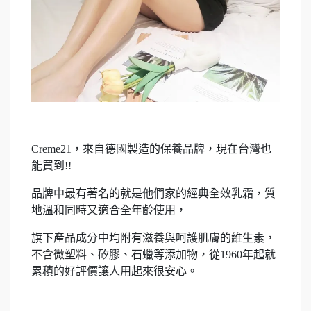
Creme21，來自德國製造的保養品牌，現在台灣也
能買到!!
品牌中最有著名的就是他們家的經典全效乳霜，質
地溫和同時又適合全年齡使用，
旗下產品成分中均附有滋養與呵護肌膚的維生素，
不含微塑料、矽膠、石蠟等添加物，從1960年起就
累積的好評價讓人用起來很安心。