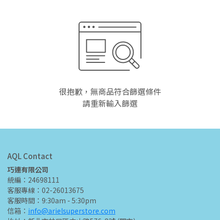
很抱歉，無商品符合篩選條件
請重新輸入篩選
AQL Contact
巧連有限公司
統編：24698111
客服專線：02-26013675
客服時間：9:30am - 5:30pm
信箱：
info@arielsuperstore.com