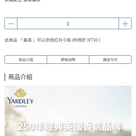
此商品 「 最高 」可以折抵紅利
0
點 (約等於
NT$0
)
商品介紹
規格說明
運送方式
商品介紹