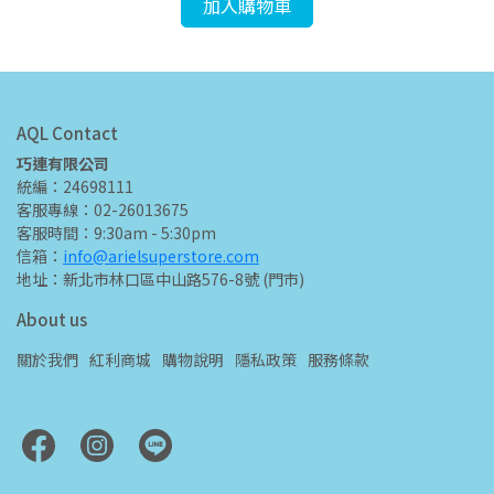
加入購物車
AQL Contact
巧連有限公司
統編：24698111
客服專線：02-26013675
客服時間：9:30am - 5:30pm
信箱：
info@arielsuperstore.com
地址：新北市林口區中山路576-8號 (門市)
About us
關於我們
紅利商城
購物說明
隱私政策
服務條款