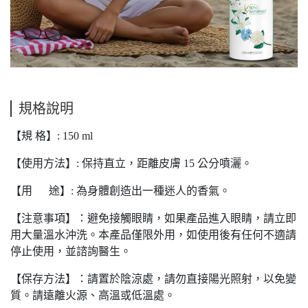
規格說明
【規 格】: 150 ml
【使用方法】: 保持直立，距離皮膚 15 公分噴灑。
【用 途】: 為身體創造出一種迷人的香氣。
【注意事項】：避免接觸眼睛，如果產品進入眼睛，請立即
用大量溫水沖洗。本產品僅限外用，如使用後有任何不適請
停止使用，並諮詢醫生。
【保存方法】：請置於陰涼處，請勿直接陽光照射，以免變
質。請遠離火源、高溫或低溫處。