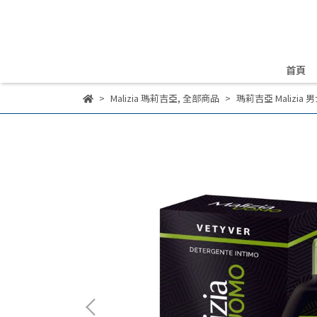
首頁
Malizia 瑪莉吉亞
,
全部商品
瑪莉吉亞 Malizia