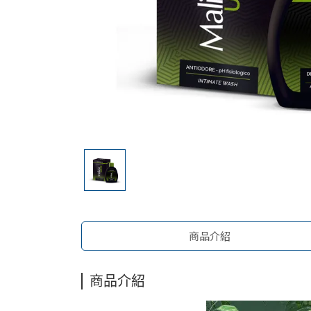
商品介紹
商品介紹