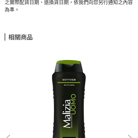
之實際配貨日期、退換貨日期，依我們向您另行通知之內容
為準。
相關商品