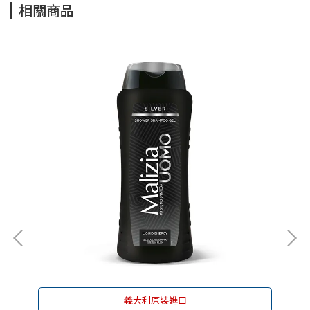
相關商品
義大利原裝進口