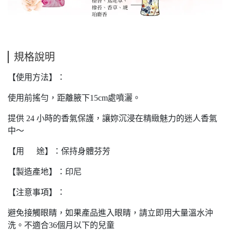
規格說明
【使用方法】：
使用前搖勻，距離腋下15cm處噴灑。
提供 24 小時的香氣保護，讓妳沉浸在精緻魅力的迷人香氣
中～
【用 途】：保持身體芬芳
【製造產地】：印尼
【注意事項】：
避免接觸眼睛，如果產品進入眼睛，請立即用大量溫水沖
洗。不適合36個月以下的兒童