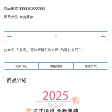
商品編號:
8888202000880
供貨狀況:
尚有庫存
此商品 「 最高 」可以折抵紅利
0
點 (約等於
NT$0
)
商品介紹
規格說明
運送方式
商品介紹