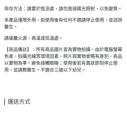
保存方法：請置於陰涼處，請勿直接陽光照射，以免變質。
本產品僅限外用，如使用後有任何不適請停止使用，並諮詢
醫生。
請遠離火源、高溫或低溫處。
【商品備註】：所有商品圖片皆為實物拍攝，由於電腦螢幕
色差、拍攝光線等環境因素，照片與實物會略有差別，商品
以實物為準。避免接觸眼睛；使用後若有異狀即刻停止使
用，並請教醫生。不適合三歲以下幼兒。
運送方式