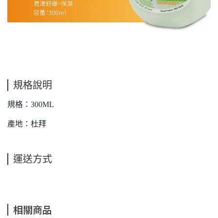
規格說明
規格：300ML
產地：杜拜
運送方式
相關商品