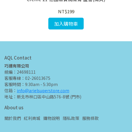
NT$199
加入購物車
AQL Contact
巧連有限公司
統編：24698111
客服專線：02-26013675
客服時間：9:30am - 5:30pm
信箱：
info@arielsuperstore.com
地址：新北市林口區中山路576-8號 (門市)
About us
關於我們
紅利商城
購物說明
隱私政策
服務條款