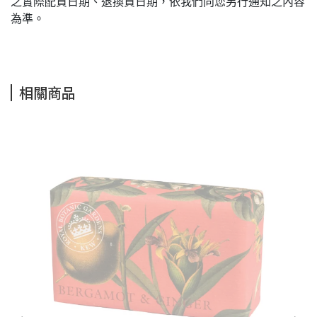
之實際配貨日期、退換貨日期，依我們向您另行通知之內容
為準。
相關商品