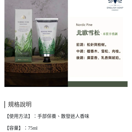
規格說明
【使用方法】：手部保養、散發迷人香味
【容量】：75ml