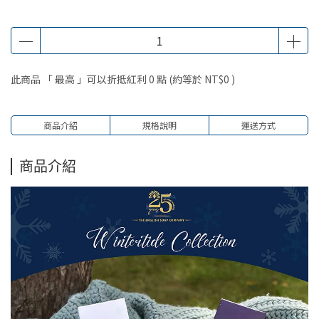
此商品 「 最高 」可以折抵紅利
0
點 (約等於
NT$0
)
商品介紹
規格說明
運送方式
商品介紹