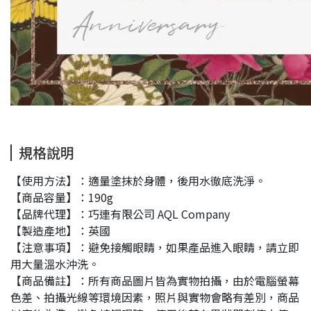
規格說明
【使用方法】：適量塗抹於身體，後用水徹底洗淨。
【商品容量】：190g
【品牌代理】：巧連有限公司 AQL Company
【製造產地】：英國
【注意事項】：避免接觸眼睛，如果產品進入眼睛，請立即
用大量溫水沖洗。
【商品備註】：所有商品圖片皆為實物拍攝，由於電腦螢幕
色差、拍攝光線等環境因素，照片與實物會略有差別，商品