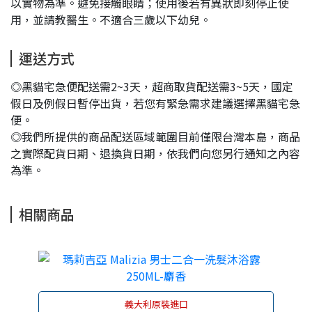
以實物為準。避免接觸眼睛；使用後若有異狀即刻停止使
用，並請教醫生。不適合三歲以下幼兒。
運送方式
◎黑貓宅急便配送需2~3天，超商取貨配送需3~5天，國定
假日及例假日暫停出貨，若您有緊急需求建議選擇黑貓宅急
便。
◎我們所提供的商品配送區域範圍目前僅限台灣本島，商品
之實際配貨日期、退換貨日期，依我們向您另行通知之內容
為準。
相關商品
義大利原裝進口