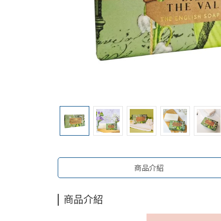
商品介紹
商品介紹