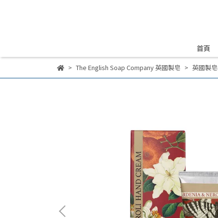
首頁
The English Soap Company 英國製皂
英國製皂