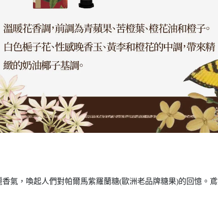
香氣，喚起人們對帕爾馬紫羅蘭糖(歐洲老品牌糖果)的回憶。