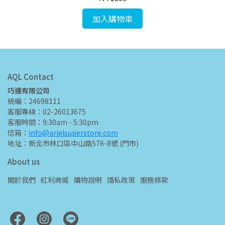
加入購物車
AQL Contact
巧連有限公司
統編：24698111
客服專線：02-26013675
客服時間：9:30am - 5:30pm
信箱：
info@arielsuperstore.com
地址：新北市林口區中山路576-8號 (門市)
About us
關於我們
紅利商城
購物說明
隱私政策
服務條款