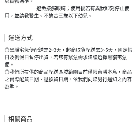
以實物為準。
避免接觸眼睛；使用後若有異狀即刻停止使
用，並請教醫生。不適合三歲以下幼兒。
運送方式
◎黑貓宅急便配送需2~3天，超商取貨配送需3~5天，國定假
日及例假日暫停出貨，若您有緊急需求建議選擇黑貓宅急
便。
◎我們所提供的商品配送區域範圍目前僅限台灣本島，商品
之實際配貨日期、退換貨日期，依我們向您另行通知之內容
為準。
相關商品