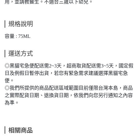
用，並請教醫生。不適合三歲以下幼兒。
規格說明
容量 : 75ML
運送方式
◎黑貓宅急便配送需2~3天，超商取貨配送需3~5天，國定假
日及例假日暫停出貨，若您有緊急需求建議選擇黑貓宅急
便。
◎我們所提供的商品配送區域範圍目前僅限台灣本島，商品
之實際配貨日期、退換貨日期，依我們向您另行通知之內容
為準。
相關商品