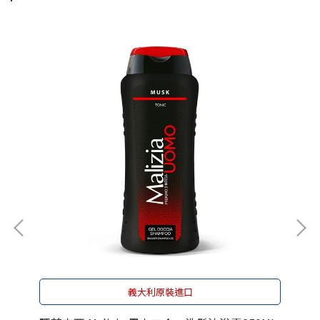
義大利原裝進口