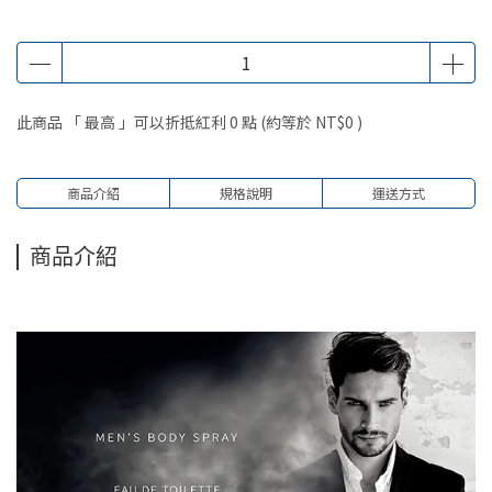
此商品 「 最高 」可以折抵紅利
0
點 (約等於
NT$0
)
商品介紹
規格說明
運送方式
商品介紹