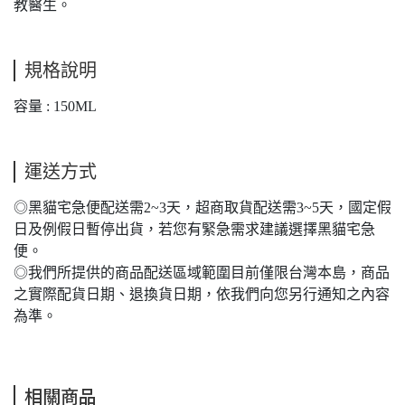
教醫生。
規格說明
容量 : 150ML
運送方式
◎黑貓宅急便配送需2~3天，超商取貨配送需3~5天，國定假
日及例假日暫停出貨，若您有緊急需求建議選擇黑貓宅急
便。
◎我們所提供的商品配送區域範圍目前僅限台灣本島，商品
之實際配貨日期、退換貨日期，依我們向您另行通知之內容
為準。
相關商品