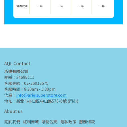
AQL Contact
巧連有限公司
統編：24698111
客服專線：02-26013675
客服時間：9:30am - 5:30pm
信箱：
info@arielsuperstore.com
地址：新北市林口區中山路576-8號 (門市)
About us
關於我們
紅利商城
購物說明
隱私政策
服務條款